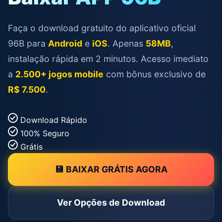
Faça o download gratuito do aplicativo oficial
96B para
Android
e
iOS
. Apenas
58MB
,
instalação rápida em 2 minutos. Acesso imediato
a
2.500+ jogos mobile
com bônus exclusivo de
R$ 7.500
.
Download Rápido
100% Seguro
Grátis
💾 BAIXAR GRÁTIS AGORA
Ver Opções de Download