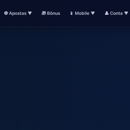
⚽ Apostas ▼
🎁 Bônus
📱 Mobile ▼
👤 Conta ▼