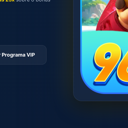
r Programa VIP