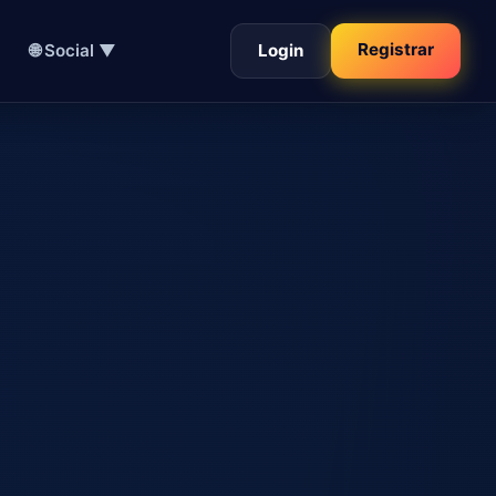
Registrar
🌐 Social ▼
Login