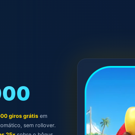
000
00 giros grátis
em
omático, sem rollover.
as 25x
sobre o bônus